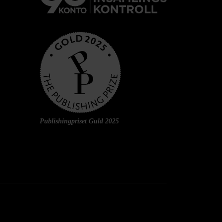
Publishingpriset Guld 2025