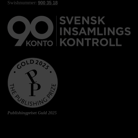
Swishnummer:
900 35 18
Publishingpriset Guld 2025