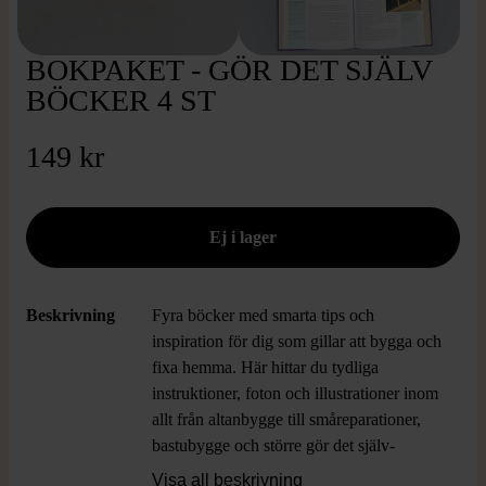
BOKPAKET - GÖR DET SJÄLV
BÖCKER 4 ST
149 kr
Beskrivning
Fyra böcker med smarta tips och
inspiration för dig som gillar att bygga och
fixa hemma. Här hittar du tydliga
instruktioner, foton och illustrationer inom
allt från altanbygge till småreparationer,
bastubygge och större gör det själv-
projekt.
Visa all beskrivning