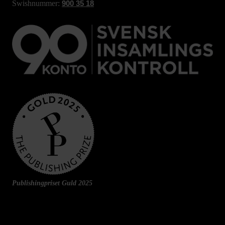
Swishnummer:
900 35 18
Publishingpriset Guld 2025