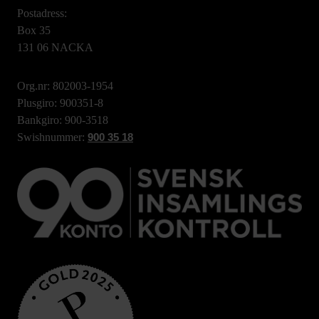
Postadress:
Box 35
131 06 NACKA
Org.nr: 802003-1954
Plusgiro: 900351-8
Bankgiro: 900-3518
Swishnummer:
900 35 18