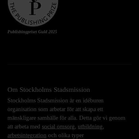
Publishingpriset Guld 2025
Om Stockholms Stadsmission
Stockholms Stadsmission är en idéburen
organisation som arbetar för att skapa ett
mänskligare samhälle för alla. Detta gör vi genom
att arbeta med
social omsorg
,
utbildning
,
arbetsintegration
och olika typer