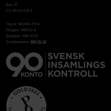
Box 35
131 06 NACKA
Org.nr: 802003-1954
Plusgiro: 900351-8
Bankgiro: 900-3518
Swishnummer:
900 35 18