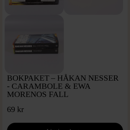
BOKPAKET – HÅKAN NESSER
- CARAMBOLE & EWA
MORENOS FALL
69 kr