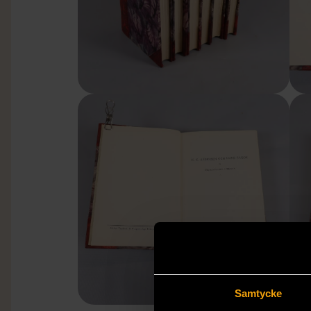
Samtycke