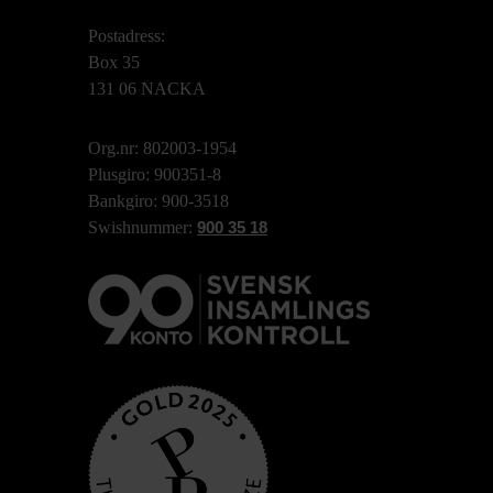
Postadress:
Box 35
131 06 NACKA
Org.nr: 802003-1954
Plusgiro: 900351-8
Bankgiro: 900-3518
Swishnummer:
900 35 18