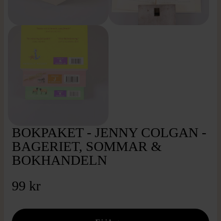
BOKPAKET - JENNY COLGAN -
BAGERIET, SOMMAR &
BOKHANDELN
99 kr