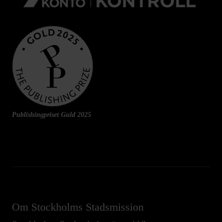
Publishingpriset Guld 2025
Om Stockholms Stadsmission