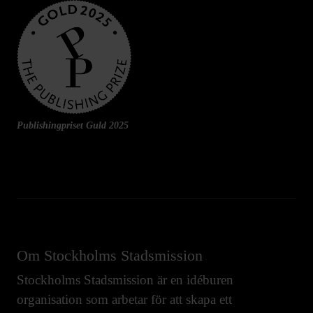
Publishingpriset Guld 2025
Om Stockholms Stadsmission
Stockholms Stadsmission är en idéburen
organisation som arbetar för att skapa ett