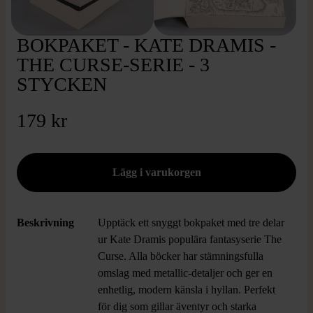
BOKPAKET - KATE DRAMIS -
THE CURSE-SERIE - 3
STYCKEN
179 kr
Beskrivning
Upptäck ett snyggt bokpaket med tre delar
ur Kate Dramis populära fantasyserie The
Curse. Alla böcker har stämningsfulla
omslag med metallic-detaljer och ger en
enhetlig, modern känsla i hyllan. Perfekt
för dig som gillar äventyr och starka