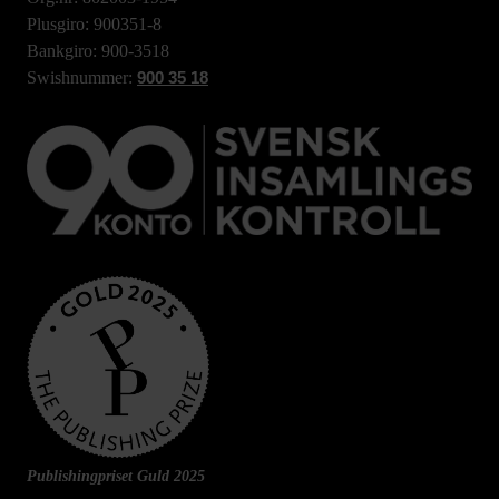
Plusgiro: 900351-8
Bankgiro: 900-3518
Swishnummer:
900 35 18
Publishingpriset Guld 2025