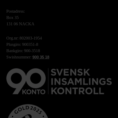
Postadress:
Box 35
131 06 NACKA
Org.nr: 802003-1954
Plusgiro: 900351-8
Bankgiro: 900-3518
Swishnummer:
900 35 18