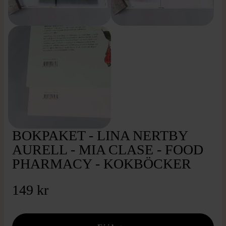
BOKPAKET - LINA NERTBY
AURELL - MIA CLASE - FOOD
PHARMACY - KOKBÖCKER
149 kr