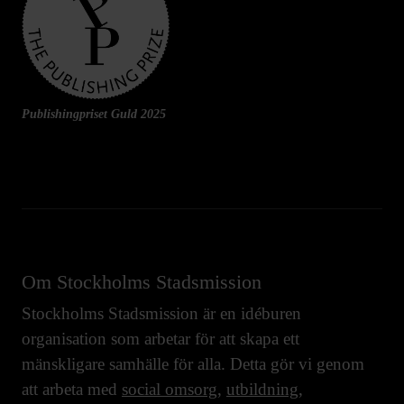
Publishingpriset Guld 2025
Om Stockholms Stadsmission
Stockholms Stadsmission är en idéburen
organisation som arbetar för att skapa ett
mänskligare samhälle för alla. Detta gör vi genom
att arbeta med
social omsorg
,
utbildning
,