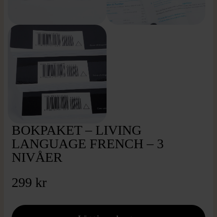
BOKPAKET – LIVING
LANGUAGE FRENCH – 3
NIVÅER
299 kr