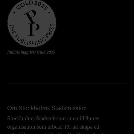
Publishingpriset Guld 2025
Om Stockholms Stadsmission
Stockholms Stadsmission är en idéburen
organisation som arbetar för att skapa ett