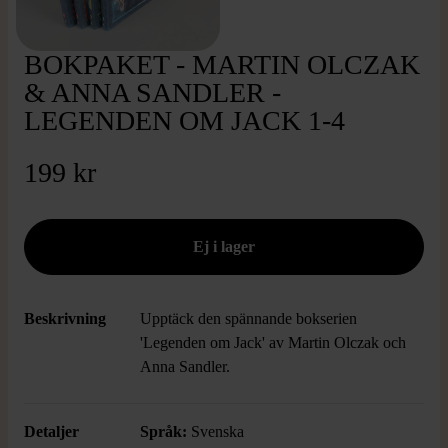
BOKPAKET - MARTIN OLCZAK
& ANNA SANDLER -
LEGENDEN OM JACK 1-4
199 kr
Beskrivning
Upptäck den spännande bokserien
'Legenden om Jack' av Martin Olczak och
Anna Sandler.
Detaljer
Språk:
Svenska