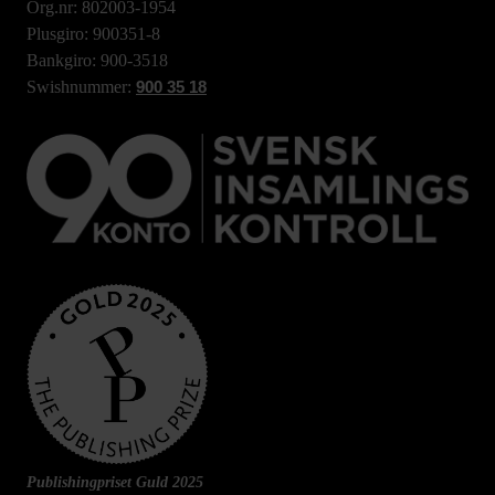
Org.nr: 802003-1954
Plusgiro: 900351-8
Bankgiro: 900-3518
Swishnummer:
900 35 18
Publishingpriset Guld 2025