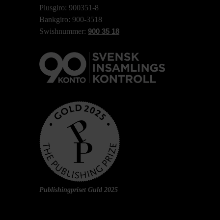
Plusgiro: 900351-8
Bankgiro: 900-3518
Swishnummer:
900 35 18
Publishingpriset Guld 2025