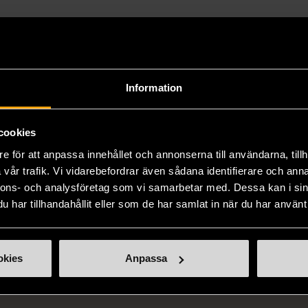
Information
cookies
e för att anpassa innehållet och annonserna till användarna, tillh
vår trafik. Vi vidarebefordrar även sådana identifierare och anna
nnons- och analysföretag som vi samarbetar med. Dessa kan i sin
har tillhandahållit eller som de har samlat in när du har använt 
okies
Anpassa