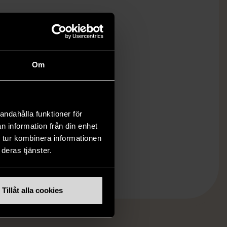
Om
andahålla funktioner för
n information från din enhet
 tur kombinera informationen
deras tjänster.
Tillåt alla cookies