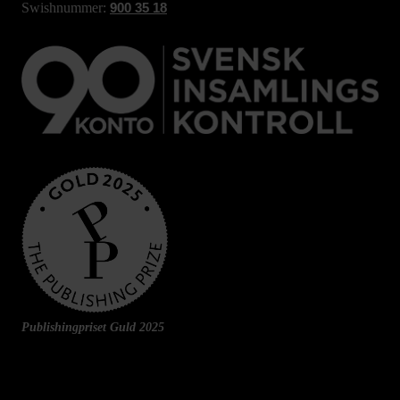
Swishnummer:
900 35 18
Publishingpriset Guld 2025