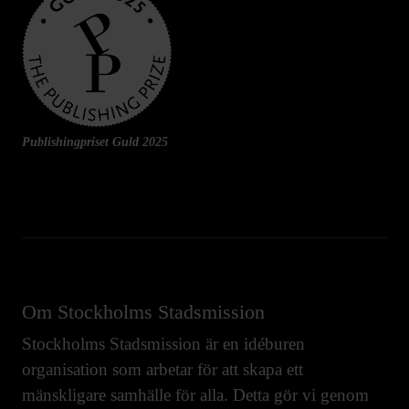
Publishingpriset Guld 2025
Om Stockholms Stadsmission
Stockholms Stadsmission är en idéburen
organisation som arbetar för att skapa ett
mänskligare samhälle för alla. Detta gör vi genom