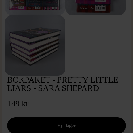
BOKPAKET - PRETTY LITTLE
LIARS - SARA SHEPARD
149 kr