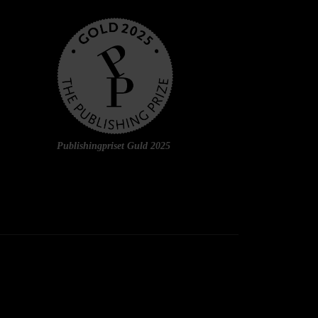
Publishingpriset Guld 2025