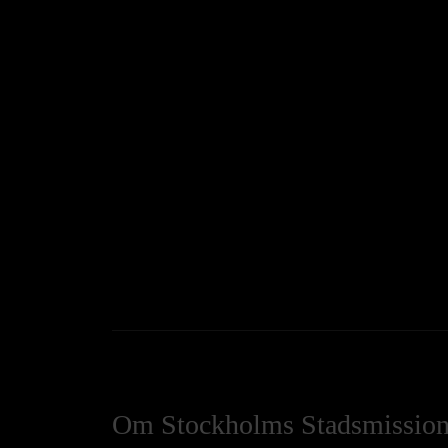
Om Stockholms Stadsmissio