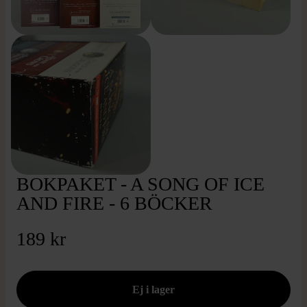
BOKPAKET - A SONG OF ICE
AND FIRE - 6 BÖCKER
189 kr