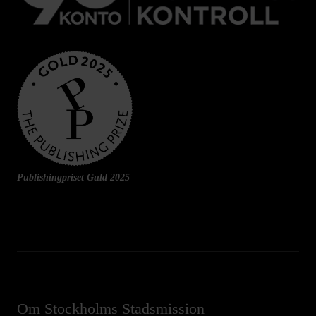
Publishingpriset Guld 2025
Om Stockholms Stadsmission