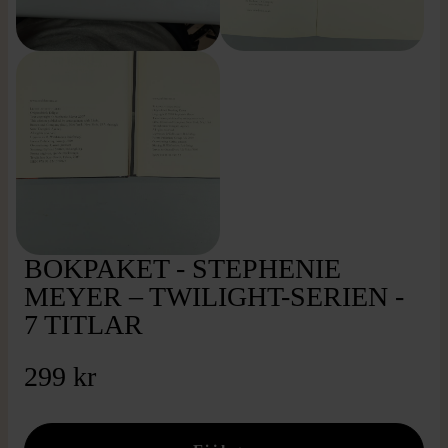
BOKPAKET - STEPHENIE
MEYER – TWILIGHT-SERIEN -
7 TITLAR
299 kr