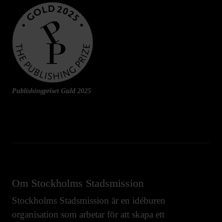
Publishingpriset Guld 2025
Om Stockholms Stadsmission
Stockholms Stadsmission är en idéburen
organisation som arbetar för att skapa ett