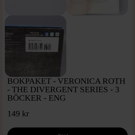
BOKPAKET - VERONICA ROTH
- THE DIVERGENT SERIES - 3
BÖCKER - ENG
149 kr