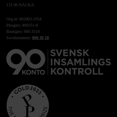
131 06 NACKA
Org.nr: 802003-1954
Plusgiro: 900351-8
Bankgiro: 900-3518
Swishnummer:
900 35 18