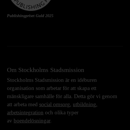
Publishingpriset Guld 2025
Om Stockholms Stadsmission
Stockholms Stadsmission är en idéburen
organisation som arbetar för att skapa ett
mänskligare samhälle för alla. Detta gör vi genom
att arbeta med
social omsorg
,
utbildning
,
arbetsintegration
och olika typer
av
boendelösningar
.