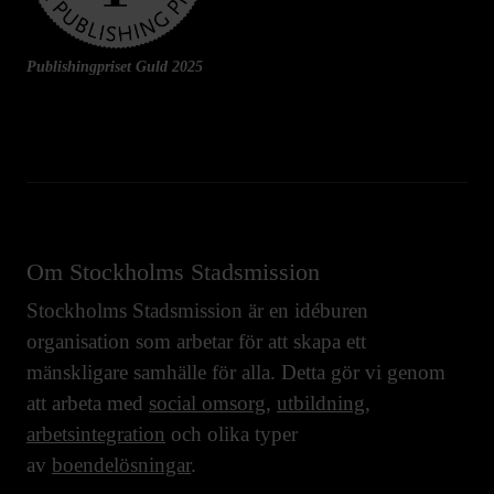
Publishingpriset Guld 2025
Om Stockholms Stadsmission
Stockholms Stadsmission är en idéburen
organisation som arbetar för att skapa ett
mänskligare samhälle för alla. Detta gör vi genom
att arbeta med
social omsorg
,
utbildning
,
arbetsintegration
och olika typer
av
boendelösningar
.