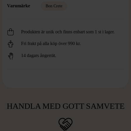
Varumärke
Bon Crete
Produkten är unik och finns enbart som 1 st i lager.
Fri frakt på alla köp över 990 kr.
14 dagars ångerrät.
HANDLA MED GOTT SAMVETE