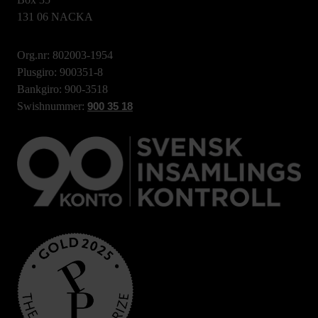
131 06 NACKA
Org.nr: 802003-1954
Plusgiro: 900351-8
Bankgiro: 900-3518
Swishnummer:
900 35 18