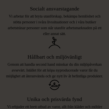
Socialt ansvarstagande
Vi arbetar för att bryta utanförskap, bekämpa hemlöshet och
stötta personer i svåra livssituationer och i våra butiker
arbetstränar personer som står utanför arbetsmarknaden på ett
eller annat sätt.
Hållbart och miljövänligt
Genom att handla second hand minskar du din miljöpåverkan
avsevärt. Istället för att köpa nyproducerade varor får du
möjlighet att återanvända och ge nytt liv åt befintliga produkter.
Unika och prisvärda fynd
Vi erbjuder ett brett utbud av varor, allt från kläder och möbler