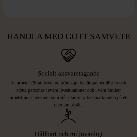
HANDLA MED GOTT SAMVETE
Socialt ansvarstagande
Vi arbetar för att bryta utanförskap, bekämpa hemlöshet och
stötta personer i svåra livssituationer och i våra butiker
arbetstränar personer som står utanför arbetsmarknaden på ett
eller annat sätt.
Hållbart och miljövänligt