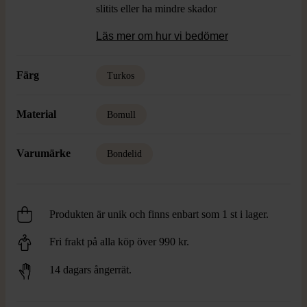
slitits eller ha mindre skador
Läs mer om hur vi bedömer
Färg
Turkos
Material
Bomull
Varumärke
Bondelid
Produkten är unik och finns enbart som 1 st i lager.
Fri frakt på alla köp över 990 kr.
14 dagars ångerrät.