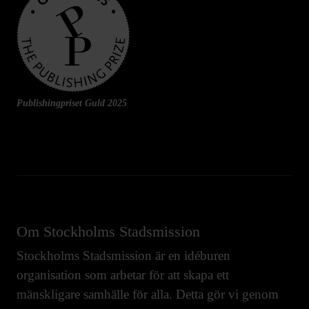
Publishingpriset Guld 2025
Om Stockholms Stadsmission
Stockholms Stadsmission är en idéburen
organisation som arbetar för att skapa ett
mänskligare samhälle för alla. Detta gör vi genom