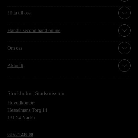
Hitta till oss
Handla second hand online
Om oss
Aktuellt
Stockholms Stadsmission
Huvudkontor:
Hesselmans Torg 14
131 54 Nacka
08-684 230 00