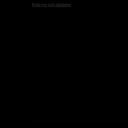
Policyer och riktlinjer