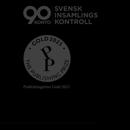
Publishingpriset Guld 2025