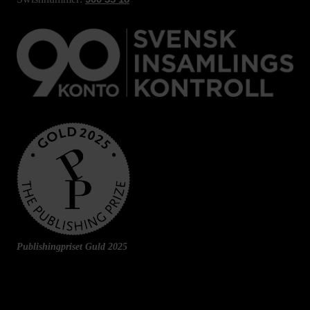
Publishingpriset Guld 2025