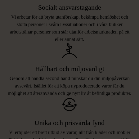
Socialt ansvarstagande
Vi arbetar för att bryta utanförskap, bekämpa hemlöshet och
stötta personer i svåra livssituationer och i våra butiker
arbetstränar personer som står utanför arbetsmarknaden på ett
eller annat sätt.
Hållbart och miljövänligt
Genom att handla second hand minskar du din miljöpåverkan
avsevärt. Istället för att köpa nyproducerade varor får du
möjlighet att återanvända och ge nytt liv åt befintliga produkter.
Unika och prisvärda fynd
Vi erbjuder ett brett utbud av varor, allt från kläder och möbler