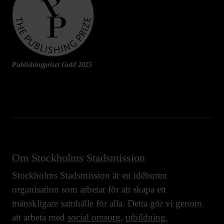
Publishingpriset Guld 2025
Om Stockholms Stadsmission
Stockholms Stadsmission är en idéburen
organisation som arbetar för att skapa ett
mänskligare samhälle för alla. Detta gör vi genom
att arbeta med
social omsorg
,
utbildning
,