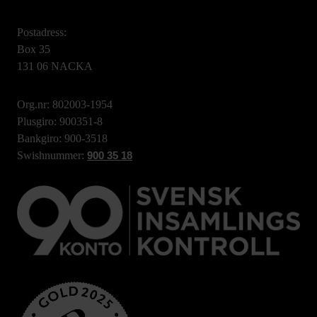
Postadress:
Box 35
131 06 NACKA
Org.nr: 802003-1954
Plusgiro: 900351-8
Bankgiro: 900-3518
Swishnummer:
900 35 18