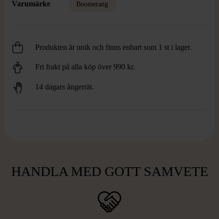
Varumärke
Boomerang
Produkten är unik och finns enbart som 1 st i lager.
Fri frakt på alla köp över 990 kr.
14 dagars ångerrät.
HANDLA MED GOTT SAMVETE