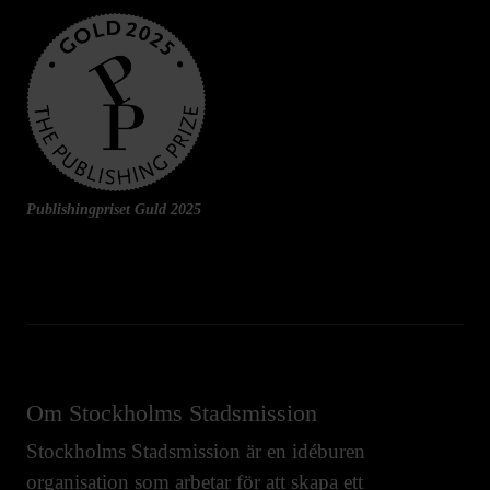
Publishingpriset Guld 2025
Om Stockholms Stadsmission
Stockholms Stadsmission är en idéburen
organisation som arbetar för att skapa ett