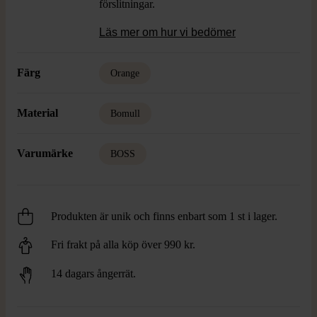
förslitningar.
Läs mer om hur vi bedömer
Färg
Orange
Material
Bomull
Varumärke
BOSS
Produkten är unik och finns enbart som 1 st i lager.
Fri frakt på alla köp över 990 kr.
14 dagars ångerrät.