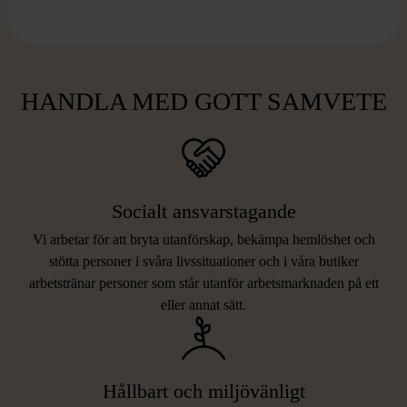
HANDLA MED GOTT SAMVETE
Socialt ansvarstagande
Vi arbetar för att bryta utanförskap, bekämpa hemlöshet och
stötta personer i svåra livssituationer och i våra butiker
arbetstränar personer som står utanför arbetsmarknaden på ett
eller annat sätt.
Hållbart och miljövänligt