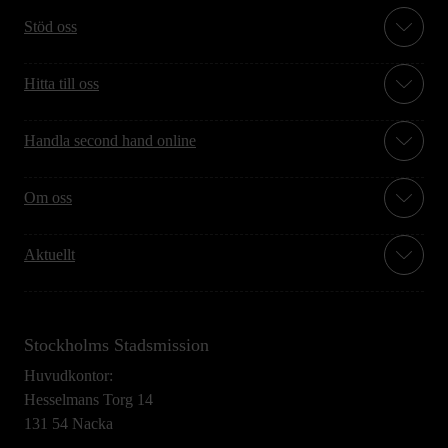
Stöd oss
Hitta till oss
Handla second hand online
Om oss
Aktuellt
Stockholms Stadsmission
Huvudkontor:
Hesselmans Torg 14
131 54 Nacka