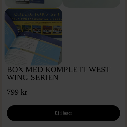
BOX MED KOMPLETT WEST
WING-SERIEN
799 kr