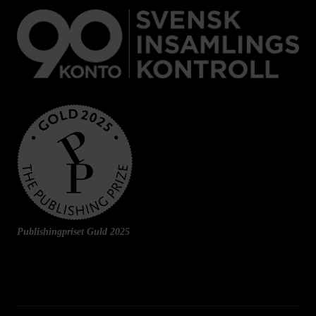
Publishingpriset Guld 2025