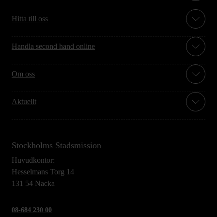
Hitta till oss
Handla second hand online
Om oss
Aktuellt
Stockholms Stadsmission
Huvudkontor:
Hesselmans Torg 14
131 54 Nacka
08-684 230 00