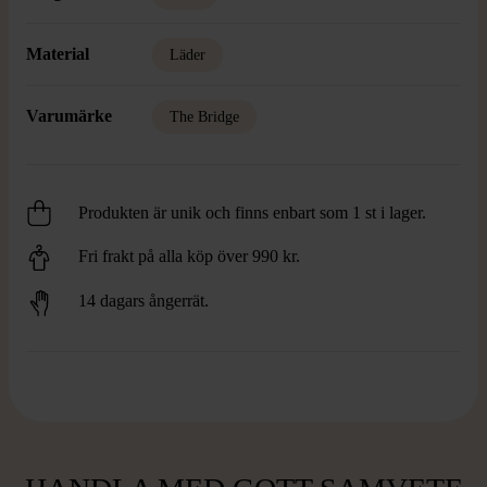
Material
Läder
Varumärke
The Bridge
Produkten är unik och finns enbart som 1 st i lager.
Fri frakt på alla köp över 990 kr.
14 dagars ångerrät.