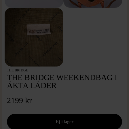
THE BRIDGE
THE BRIDGE WEEKENDBAG I
ÄKTA LÄDER
2199 kr