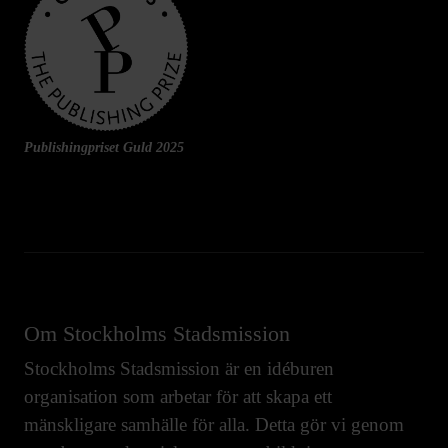
Publishingpriset Guld 2025
Om Stockholms Stadsmission
Stockholms Stadsmission är en idéburen
organisation som arbetar för att skapa ett
mänskligare samhälle för alla. Detta gör vi genom