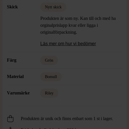
Skick
Nytt skick
Produkten är som ny. Kan till och med ha
orginalprislapp kvar eller ligga i
originalförpackning.
Läs mer om hur vi bedömer
Färg
Grön
Material
Bomull
Varumärke
Riley
Produkten är unik och finns enbart som 1 st i lager.