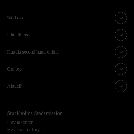
Stöd oss
Hitta till oss
Handla second hand online
Om oss
Aktuellt
Stockholms Stadsmission
Huvudkontor:
Hesselmans Torg 14