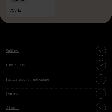
799 kr
Stöd oss
Hitta till oss
Handla second hand online
Om oss
Aktuellt