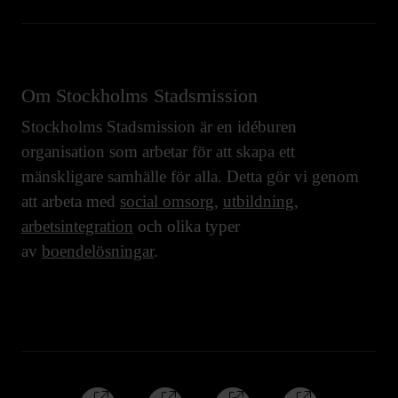
Om Stockholms Stadsmission
Stockholms Stadsmission är en idéburen
organisation som arbetar för att skapa ett
mänskligare samhälle för alla. Detta gör vi genom
att arbeta med
social omsorg
,
utbildning
,
arbetsintegration
och olika typer
av
boendelösningar
.