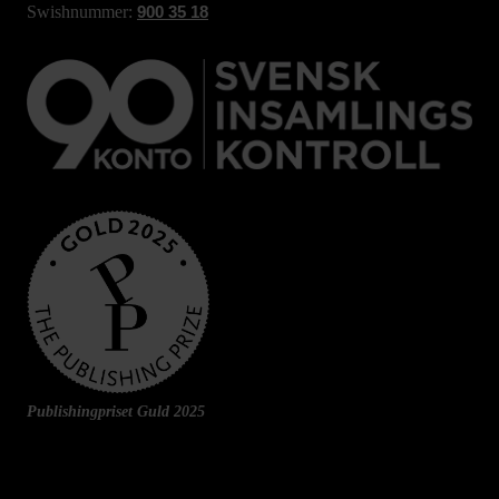
Swishnummer:
900 35 18
Publishingpriset Guld 2025