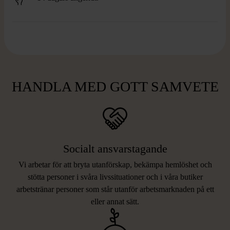
HANDLA MED GOTT SAMVETE
Socialt ansvarstagande
Vi arbetar för att bryta utanförskap, bekämpa hemlöshet och
stötta personer i svåra livssituationer och i våra butiker
arbetstränar personer som står utanför arbetsmarknaden på ett
eller annat sätt.