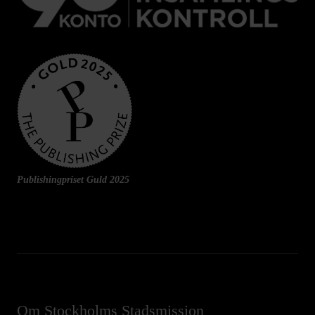
Publishingpriset Guld 2025
Om Stockholms Stadsmission