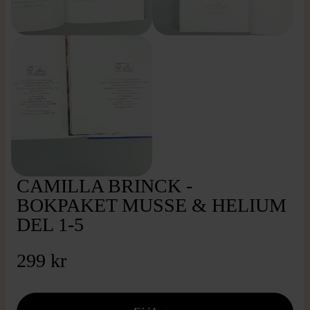
CAMILLA BRINCK -
BOKPAKET MUSSE & HELIUM
DEL 1-5
299 kr