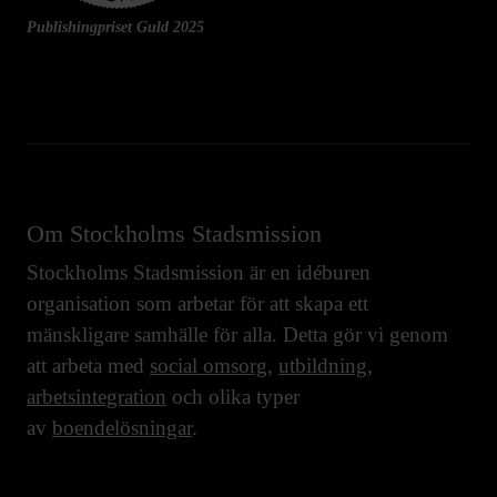
Publishingpriset Guld 2025
Om Stockholms Stadsmission
Stockholms Stadsmission är en idéburen
organisation som arbetar för att skapa ett
mänskligare samhälle för alla. Detta gör vi genom
att arbeta med
social omsorg
,
utbildning
,
arbetsintegration
och olika typer
av
boendelösningar
.