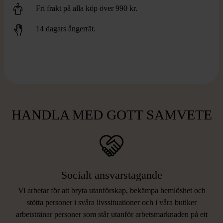
Fri frakt på alla köp över 990 kr.
14 dagars ångerrät.
HANDLA MED GOTT SAMVETE
Socialt ansvarstagande
Vi arbetar för att bryta utanförskap, bekämpa hemlöshet och
stötta personer i svåra livssituationer och i våra butiker
arbetstränar personer som står utanför arbetsmarknaden på ett