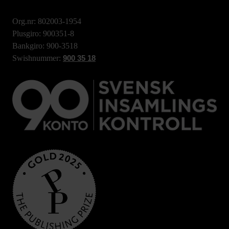
Org.nr: 802003-1954
Plusgiro: 900351-8
Bankgiro: 900-3518
Swishnummer:
900 35 18