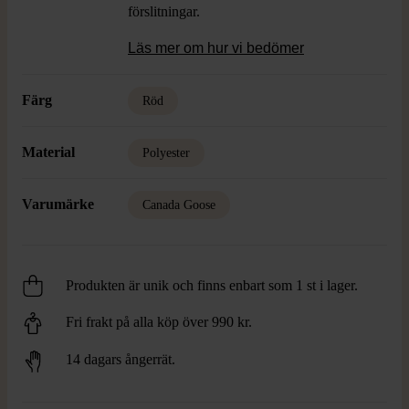
förslitningar.
Läs mer om hur vi bedömer
Färg
Röd
Material
Polyester
Varumärke
Canada Goose
Produkten är unik och finns enbart som 1 st i lager.
Fri frakt på alla köp över 990 kr.
14 dagars ångerrät.