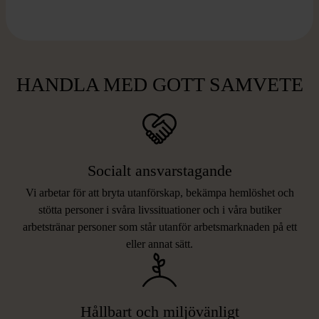
HANDLA MED GOTT SAMVETE
Socialt ansvarstagande
Vi arbetar för att bryta utanförskap, bekämpa hemlöshet och
stötta personer i svåra livssituationer och i våra butiker
arbetstränar personer som står utanför arbetsmarknaden på ett
eller annat sätt.
Hållbart och miljövänligt