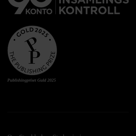
Publishingpriset Guld 2025