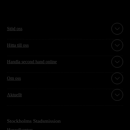
Stöd oss
Hitta till oss
Handla second hand online
Om oss
Aktuellt
Stockholms Stadsmission
Huvudkontor: