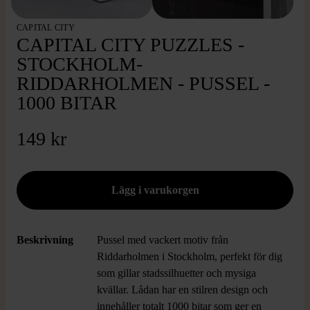
CAPITAL CITY
CAPITAL CITY PUZZLES -
STOCKHOLM-
RIDDARHOLMEN - PUSSEL -
1000 BITAR
149 kr
Beskrivning
Pussel med vackert motiv från
Riddarholmen i Stockholm, perfekt för dig
som gillar stadssilhuetter och mysiga
kvällar. Lådan har en stilren design och
innehåller totalt 1000 bitar som ger en