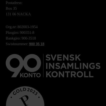
Postadress:
Box 35
131 06 NACKA
Org.nr: 802003-1954
Plusgiro: 900351-8
Bankgiro: 900-3518
Swishnummer:
900 35 18