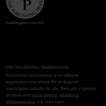
Publishingpriset Guld 2025
Om Stockholms Stadsmission
Stockholms Stadsmission är en idéburen
organisation som arbetar för att skapa ett
mänskligare samhälle för alla. Detta gör vi genom
att arbeta med
social omsorg
,
utbildning
,
arbetsintegration
och olika typer