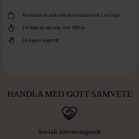
Produkten är unik och finns enbart som 1 st i lager.
Fri frakt på alla köp över 990 kr.
14 dagars ångerrät.
HANDLA MED GOTT SAMVETE
Socialt ansvarstagande