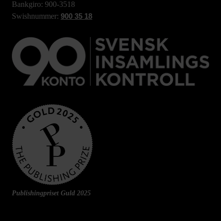
Bankgiro: 900-3518
Swishnummer:
900 35 18
Publishingpriset Guld 2025