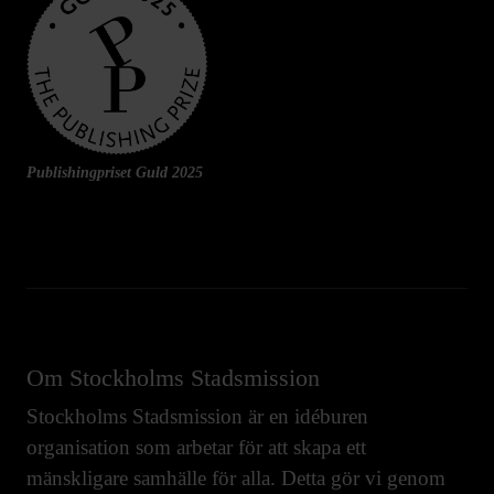
Publishingpriset Guld 2025
Om Stockholms Stadsmission
Stockholms Stadsmission är en idéburen
organisation som arbetar för att skapa ett
mänskligare samhälle för alla. Detta gör vi genom