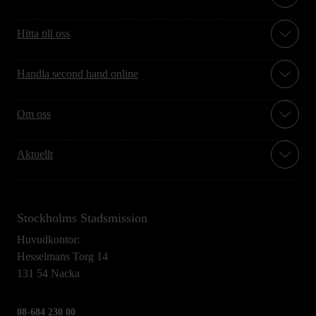
Hitta till oss
Handla second hand online
Om oss
Aktuellt
Stockholms Stadsmission
Huvudkontor:
Hesselmans Torg 14
131 54 Nacka
08-684 230 00