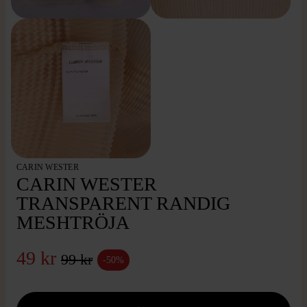
CARIN WESTER
CARIN WESTER
TRANSPARENT RANDIG
MESHTRÖJA
49 kr
99 kr
-50%