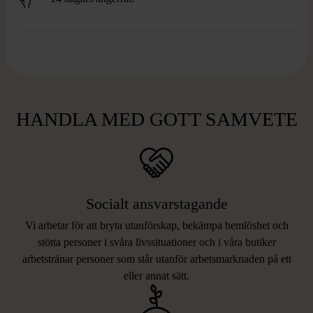
HANDLA MED GOTT SAMVETE
Socialt ansvarstagande
Vi arbetar för att bryta utanförskap, bekämpa hemlöshet och
stötta personer i svåra livssituationer och i våra butiker
arbetstränar personer som står utanför arbetsmarknaden på ett
eller annat sätt.