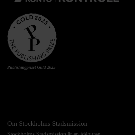
Publishingpriset Guld 2025
Om Stockholms Stadsmission
Stockholms Stadsmission är en idéburen