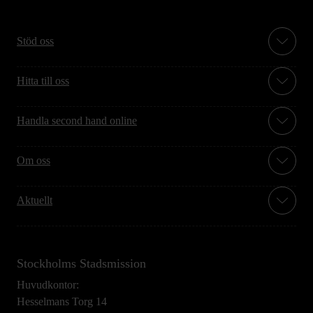
Stöd oss
Hitta till oss
Handla second hand online
Om oss
Aktuellt
Stockholms Stadsmission
Huvudkontor:
Hesselmans Torg 14