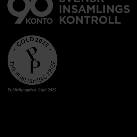
Publishingpriset Guld 2025