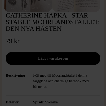
CATHERINE HAPKA - STAR
STABLE MOORLANDSTALLET:
DEN NYA HÄSTEN
79 kr
Beskrivning
Följ med till Moorlandstallet i denna
färgglada och charmiga barnbok med
hästtema.
Detaljer
Språk:
Svenska