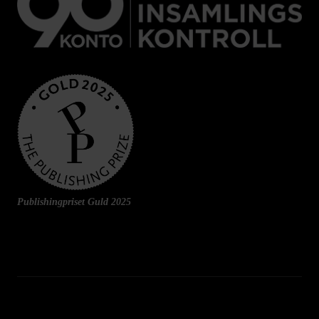
Publishingpriset Guld 2025