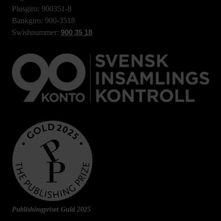
Plusgiro: 900351-8
Bankgiro: 900-3518
Swishnummer:
900 35 18
Publishingpriset Guld 2025