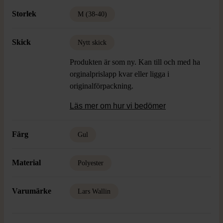
Storlek
M (38-40)
Skick
Nytt skick
Produkten är som ny. Kan till och med ha
orginalprislapp kvar eller ligga i
originalförpackning.
Läs mer om hur vi bedömer
Färg
Gul
Material
Polyester
Varumärke
Lars Wallin