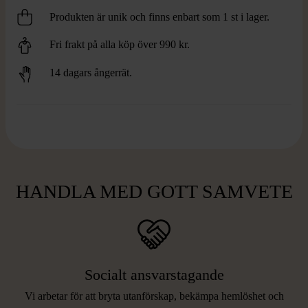
Produkten är unik och finns enbart som 1 st i lager.
Fri frakt på alla köp över 990 kr.
14 dagars ångerrät.
HANDLA MED GOTT SAMVETE
Socialt ansvarstagande
Vi arbetar för att bryta utanförskap, bekämpa hemlöshet och