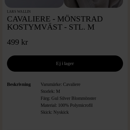
LARS WALLIN
CAVALIERE - MÖNSTRAD
KOSTYMVÄST - STL. M
499 kr
Beskrivning
Varumärke: Cavaliere
Storlek: M
Färg: Gul Silver Blommönster
Material: 100% Polymicrofil
Skick: Nyskick