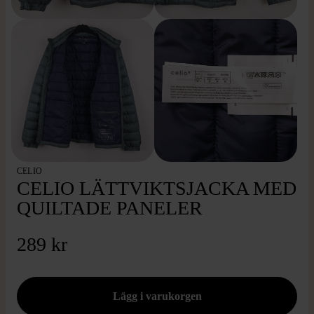
CELIO
CELIO LÄTTVIKTSJACKA MED
QUILTADE PANELER
289 kr