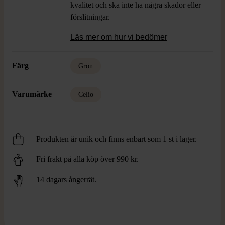
kvalitet och ska inte ha några skador eller
förslitningar.
Läs mer om hur vi bedömer
Färg
Grön
Varumärke
Celio
Produkten är unik och finns enbart som 1 st i lager.
Fri frakt på alla köp över 990 kr.
14 dagars ångerrät.