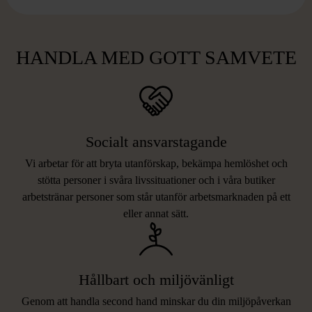
HANDLA MED GOTT SAMVETE
Socialt ansvarstagande
Vi arbetar för att bryta utanförskap, bekämpa hemlöshet och
stötta personer i svåra livssituationer och i våra butiker
arbetstränar personer som står utanför arbetsmarknaden på ett
eller annat sätt.
Hållbart och miljövänligt
Genom att handla second hand minskar du din miljöpåverkan