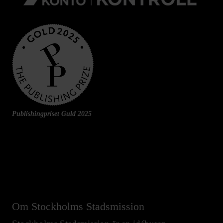
Publishingpriset Guld 2025
Om Stockholms Stadsmission