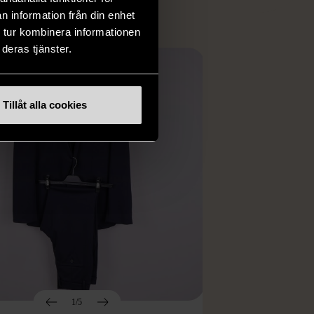
n information från din enhet
 tur kombinera informationen
deras tjänster.
Tillåt alla cookies
1/5