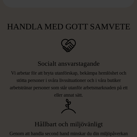
HANDLA MED GOTT SAMVETE
Socialt ansvarstagande
Vi arbetar för att bryta utanförskap, bekämpa hemlöshet och
stötta personer i svåra livssituationer och i våra butiker
arbetstränar personer som står utanför arbetsmarknaden på ett
eller annat sätt.
Hållbart och miljövänligt
Genom att handla second hand minskar du din miljöpåverkan