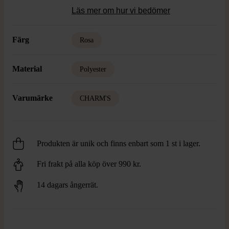
Läs mer om hur vi bedömer
Färg
Rosa
Material
Polyester
Varumärke
CHARM'S
Produkten är unik och finns enbart som 1 st i lager.
Fri frakt på alla köp över 990 kr.
14 dagars ångerrät.