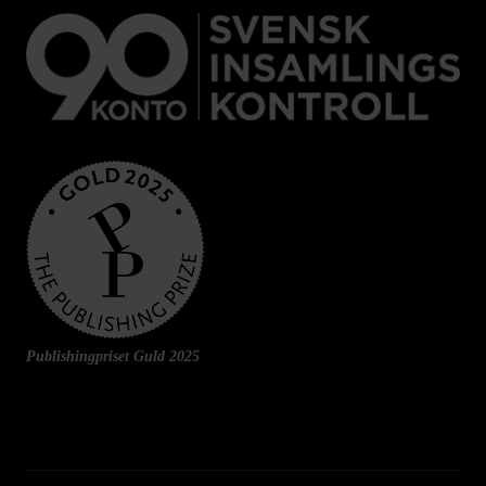
Publishingpriset Guld 2025