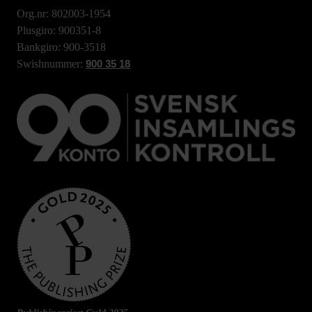
Org.nr: 802003-1954
Plusgiro: 900351-8
Bankgiro: 900-3518
Swishnummer:
900 35 18