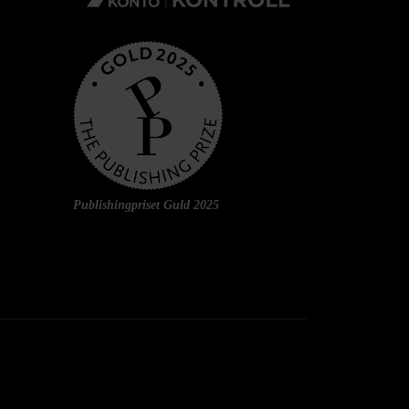
Publishingpriset Guld 2025