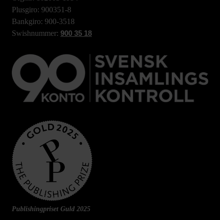
Plusgiro: 900351-8
Bankgiro: 900-3518
Swishnummer:
900 35 18
Publishingpriset Guld 2025