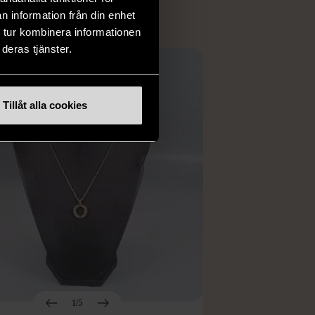
n information från din enhet
 tur kombinera informationen
deras tjänster.
Tillåt alla cookies
1/5