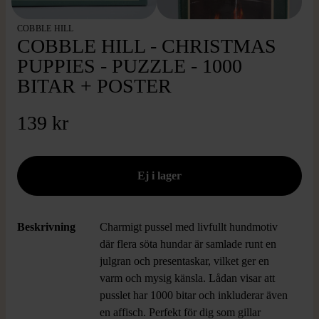
COBBLE HILL
COBBLE HILL - CHRISTMAS
PUPPIES - PUZZLE - 1000
BITAR + POSTER
139 kr
Beskrivning
Charmigt pussel med livfullt hundmotiv
där flera söta hundar är samlade runt en
julgran och presentaskar, vilket ger en
varm och mysig känsla. Lådan visar att
pusslet har 1000 bitar och inkluderar även
en affisch. Perfekt för dig som gillar