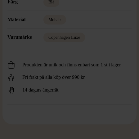
Färg
Blå
Material
Mohair
Varumärke
Copenhagen Luxe
Produkten är unik och finns enbart som 1 st i lager.
Fri frakt på alla köp över 990 kr.
14 dagars ångerrät.