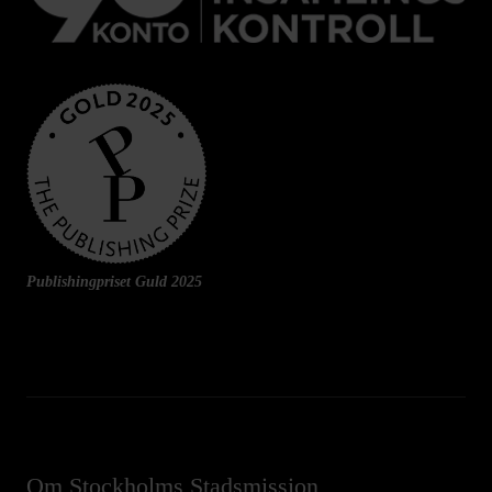
Publishingpriset Guld 2025
Om Stockholms Stadsmission