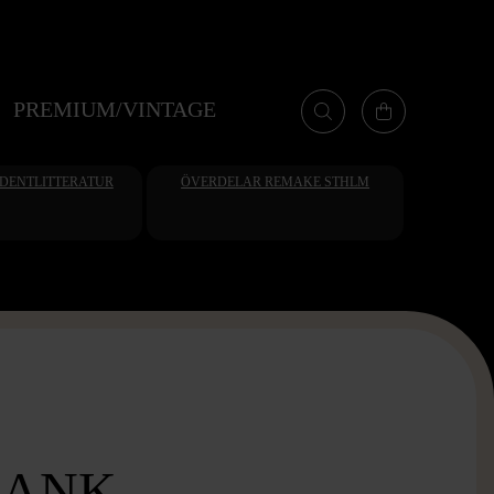
PREMIUM/VINTAGE
UDENTLITTERATUR
ÖVERDELAR REMAKE STHLM
LANK